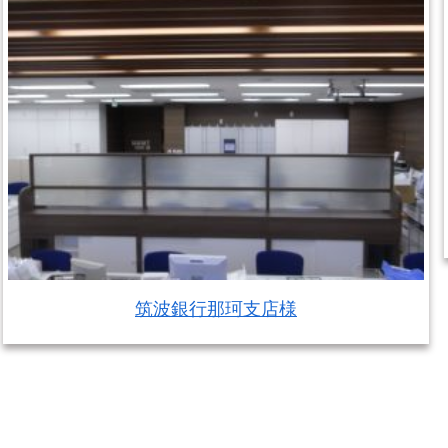
筑波銀行那珂支店様