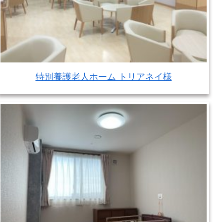
特別養護老人ホーム トリアネイ様