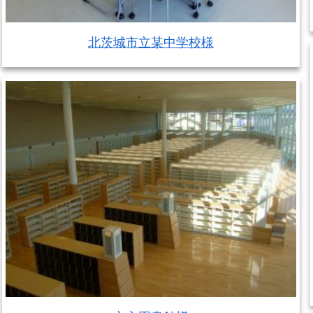
北茨城市立某中学校様