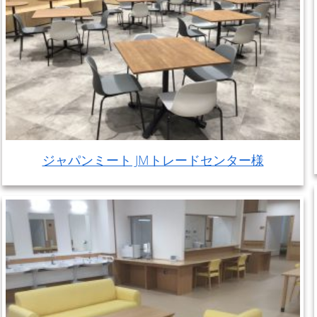
ジャパンミート JMトレードセンター様