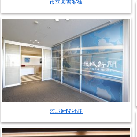
市立図書館様
茨城新聞社様