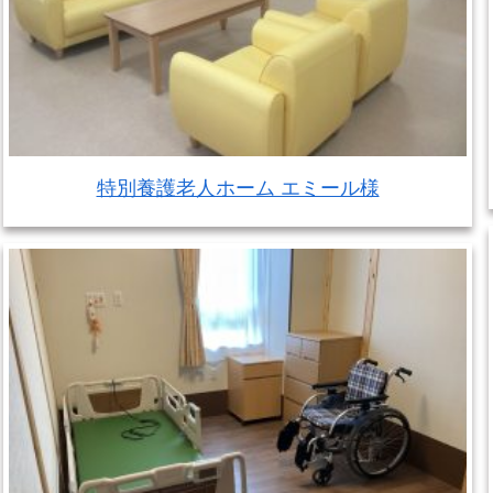
特別養護老人ホーム エミール様