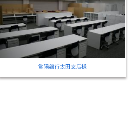
常陽銀行太田支店様