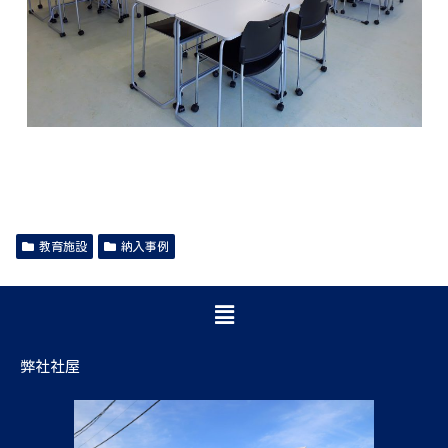
教育施設
納入事例
弊社社屋