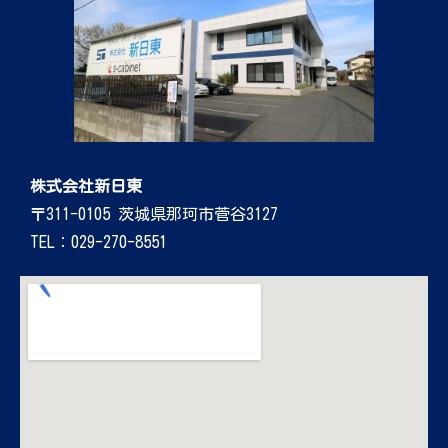
株式会社新日東
〒311-0105 茨城県那珂市菅谷3127
TEL：029-270-8551