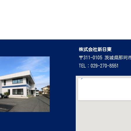
株式会社新日東
〒311-0105 茨城県那珂
TEL：029-270-8551