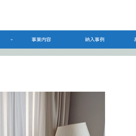
事業内容
納入事例