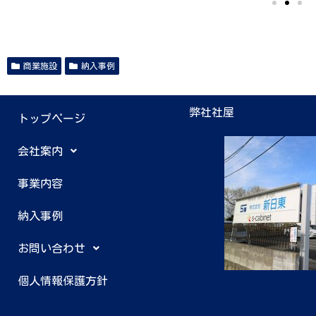
商業施設
納入事例
弊社社屋
トップページ
会社案内
事業内容
納入事例
お問い合わせ
個人情報保護方針