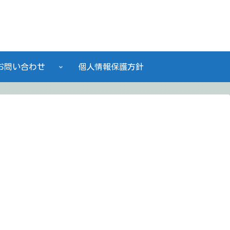
私たちは働く人に快適なワークプレイスを創造する会社です。
お問い合わせ
個人情報保護方針