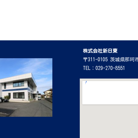
株式会社新日東
〒311-0105 茨城県那珂
TEL：029-270-8551