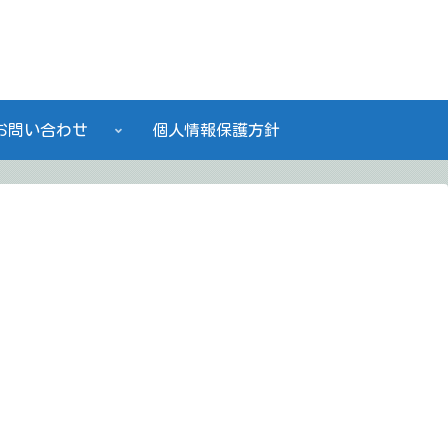
私たちは働く人に快適なワークプレイスを創造する会社です。
お問い合わせ
個人情報保護方針