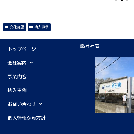
文化施設
納入事例
弊社社屋
トップページ
会社案内
事業内容
納入事例
お問い合わせ
個人情報保護方針