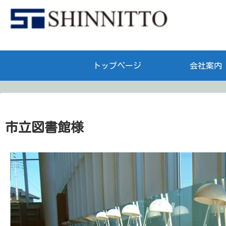
トップページ
会社案内
市立図書館様