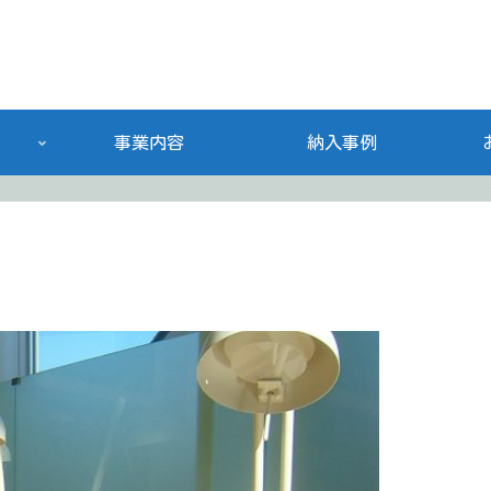
事業内容
納入事例